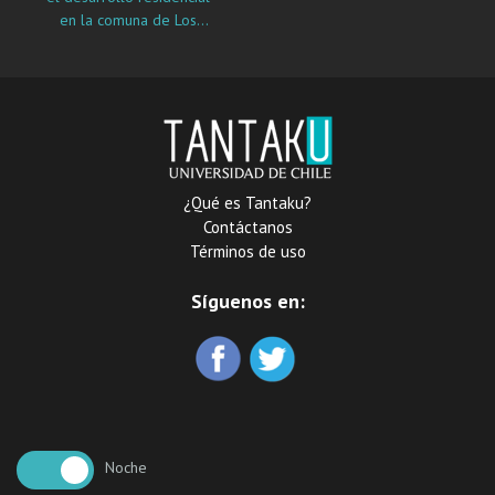
en la comuna de Los
Andes, Región de
Valparaíso
¿Qué es Tantaku?
Contáctanos
Términos de uso
Síguenos en:
Noche