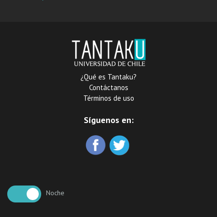
¿Qué es Tantaku?
Contáctanos
Términos de uso
Síguenos en:
Noche