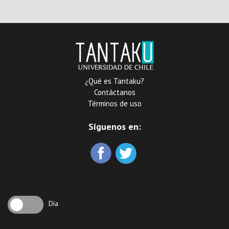
¿Qué es Tantaku?
Contáctanos
Términos de uso
Síguenos en:
Día