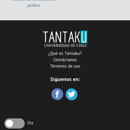
jurídica
¿Qué es Tantaku?
Contáctanos
Términos de uso
Síguenos en:
Día