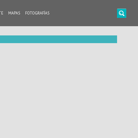
TE
MAPAS
FOTOGRAFÍAS