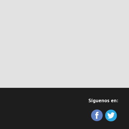
Síguenos en: