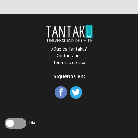
automata
¿Qué es Tantaku?
Contáctanos
Términos de uso
Síguenos en:
Día