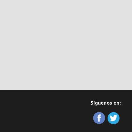
Síguenos en: