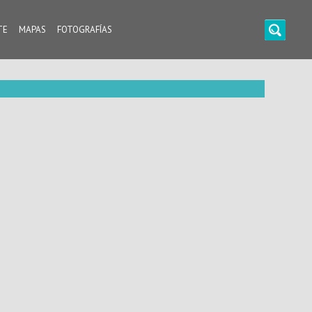
TE
MAPAS
FOTOGRAFÍAS