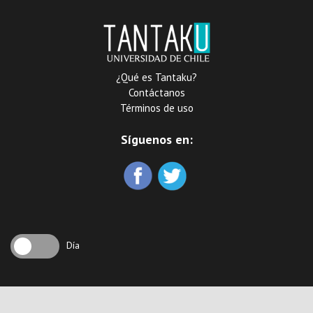
¿Qué es Tantaku?
Contáctanos
Términos de uso
Síguenos en:
Día