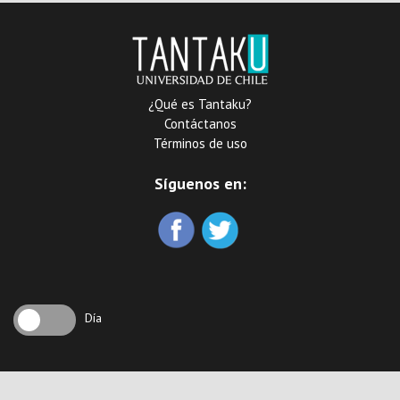
¿Qué es Tantaku?
Contáctanos
Términos de uso
Síguenos en:
Día