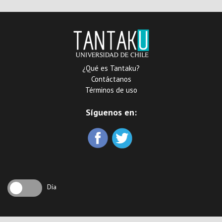
¿Qué es Tantaku?
Contáctanos
Términos de uso
Síguenos en:
Día