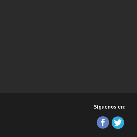
Síguenos en: