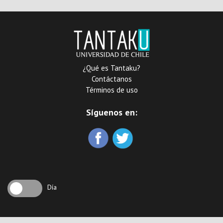
¿Qué es Tantaku?
Contáctanos
Términos de uso
Síguenos en:
Día