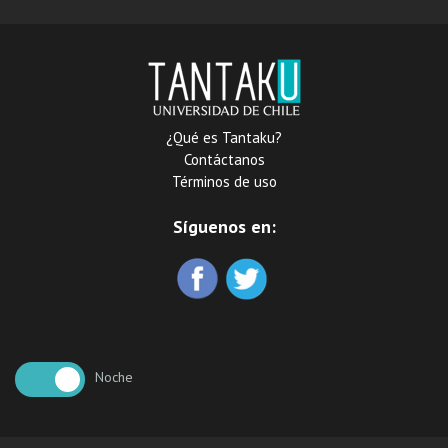
¿Qué es Tantaku?
Contáctanos
Términos de uso
Síguenos en:
Noche