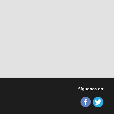
Síguenos en: