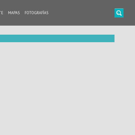
TE
MAPAS
FOTOGRAFÍAS