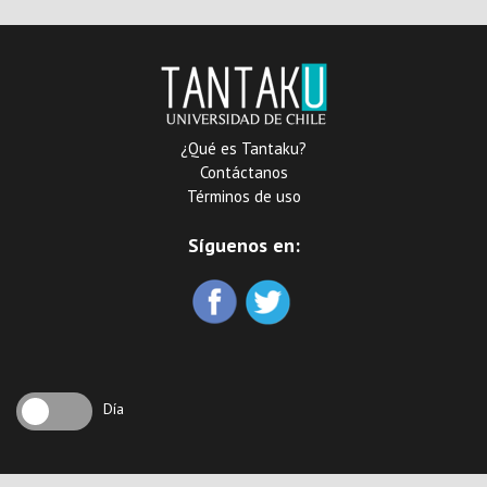
¿Qué es Tantaku?
Contáctanos
Términos de uso
Síguenos en:
Día