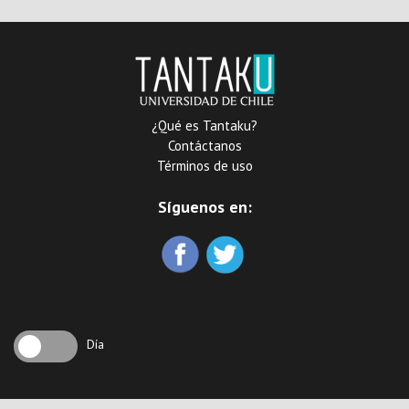
¿Qué es Tantaku?
Contáctanos
Términos de uso
Síguenos en:
Día