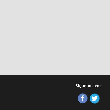
Síguenos en: