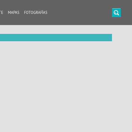
TE
MAPAS
FOTOGRAFÍAS