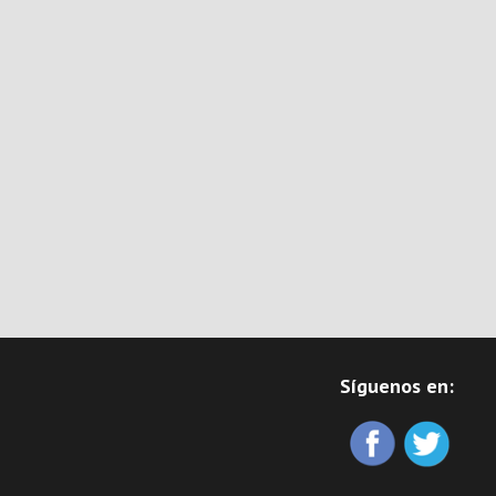
Síguenos en: