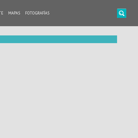
TE
MAPAS
FOTOGRAFÍAS