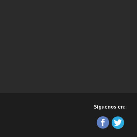
Síguenos en: