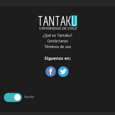
¿Qué es Tantaku?
Contáctanos
Términos de uso
Síguenos en:
Noche