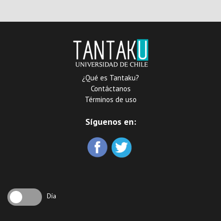
¿Qué es Tantaku?
Contáctanos
Términos de uso
Síguenos en:
Día