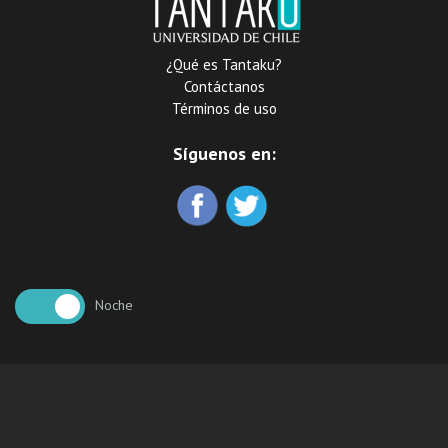
¿Qué es Tantaku?
Contáctanos
Términos de uso
Síguenos en:
Noche