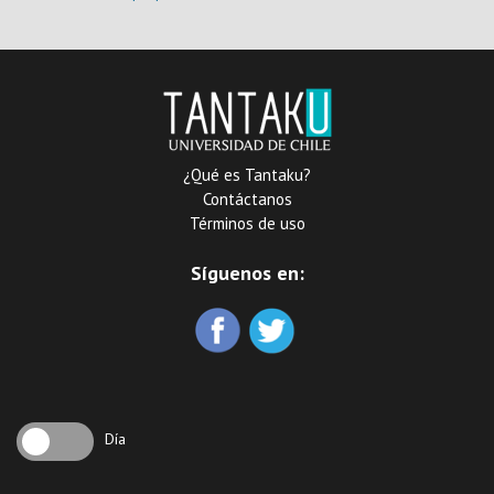
minera
¿Qué es Tantaku?
Contáctanos
Términos de uso
Síguenos en:
Día