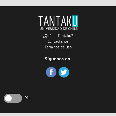
¿Qué es Tantaku?
Contáctanos
Términos de uso
Síguenos en:
Día