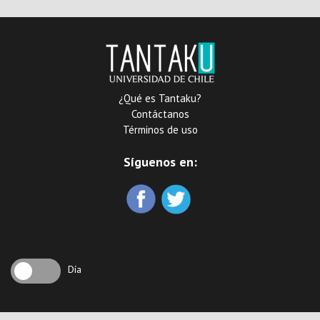
¿Qué es Tantaku?
Contáctanos
Términos de uso
Síguenos en:
Día