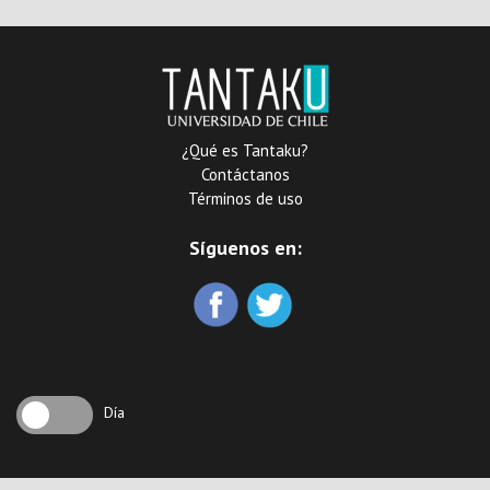
¿Qué es Tantaku?
Contáctanos
Términos de uso
Síguenos en:
Día