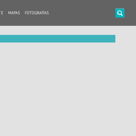
TE
MAPAS
FOTOGRAFÍAS