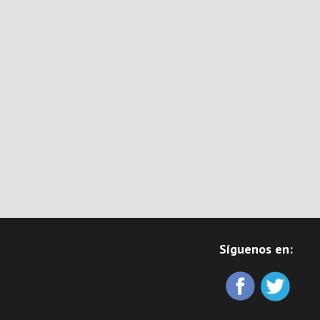
Síguenos en: