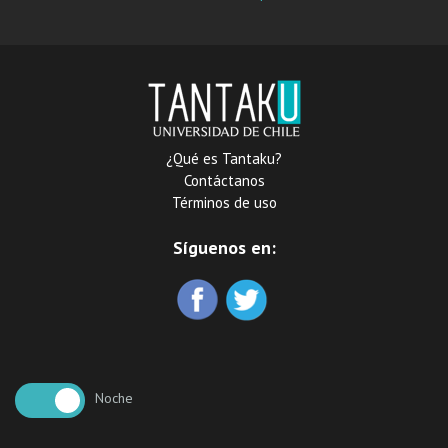
lectura fácil
¿Qué es Tantaku?
Contáctanos
Términos de uso
Síguenos en:
Noche