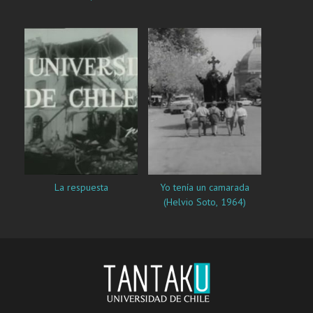
La respuesta
Yo tenía un camarada
(Helvio Soto, 1964)