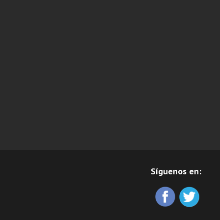
Síguenos en: