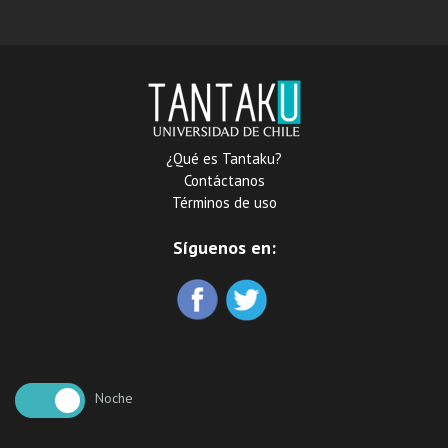
¿Qué es Tantaku?
Contáctanos
Términos de uso
Síguenos en:
Noche