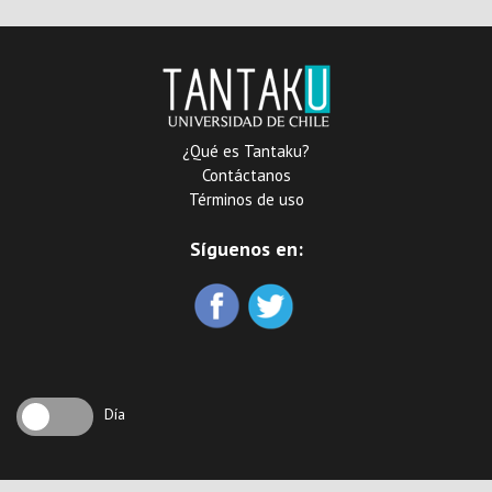
¿Qué es Tantaku?
Contáctanos
Términos de uso
Síguenos en:
Día