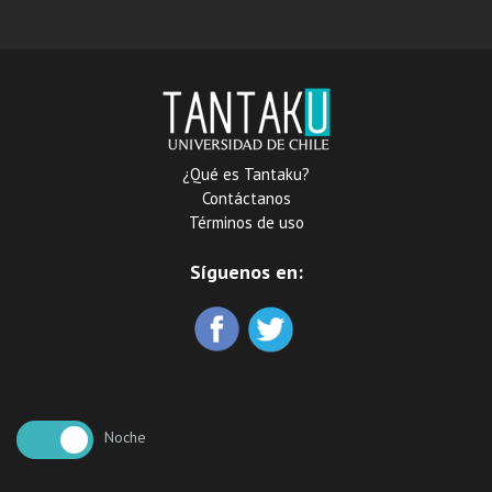
¿Qué es Tantaku?
Contáctanos
Términos de uso
Síguenos en:
Noche