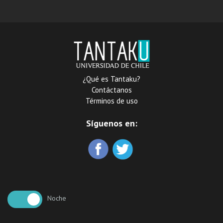
¿Qué es Tantaku?
Contáctanos
Términos de uso
Síguenos en:
Noche