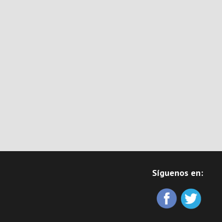
Síguenos en: