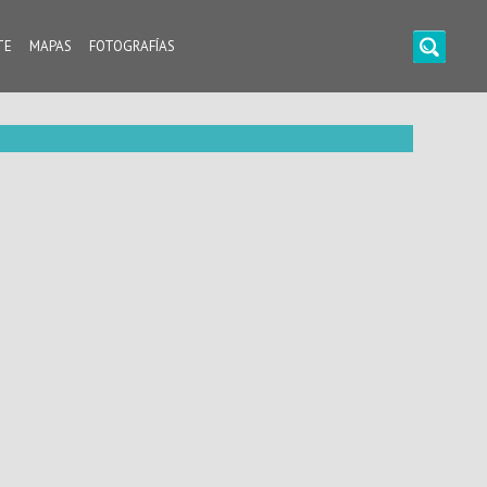
TE
MAPAS
FOTOGRAFÍAS