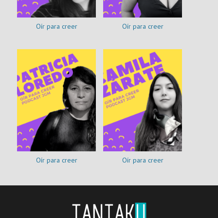
Oír para creer
Oír para creer
Oír para creer
Oír para creer