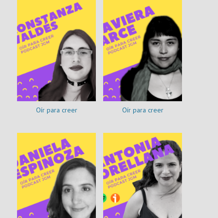
Oír para creer
Oír para creer