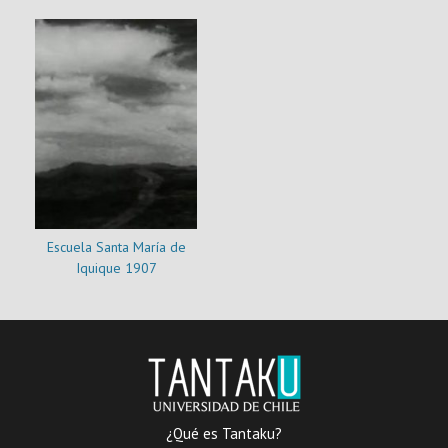
Escuela Santa María de
Iquique 1907
¿Qué es Tantaku?