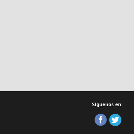
Síguenos en: