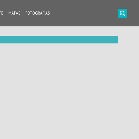
TE
MAPAS
FOTOGRAFÍAS