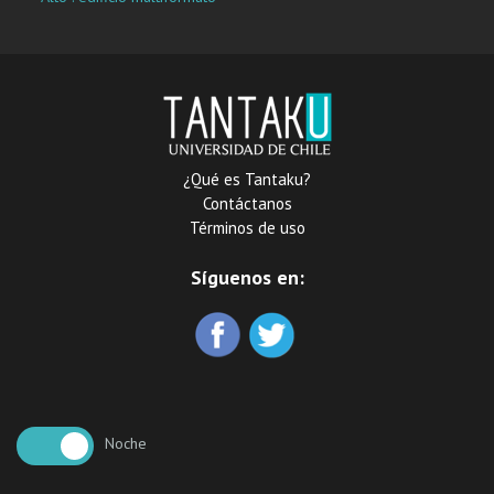
¿Qué es Tantaku?
Contáctanos
Términos de uso
Síguenos en:
Noche