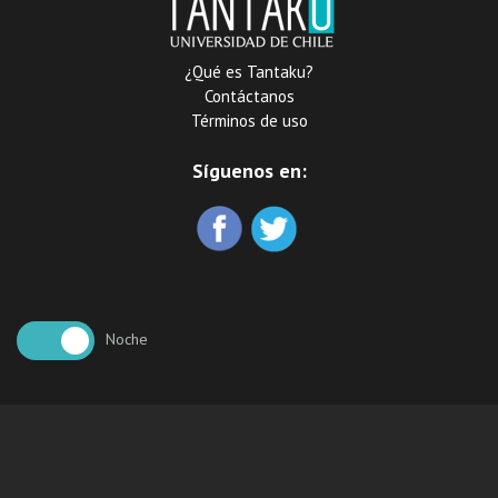
¿Qué es Tantaku?
Contáctanos
Términos de uso
Síguenos en:
Noche