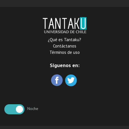
¿Qué es Tantaku?
Contáctanos
Términos de uso
Síguenos en:
Noche