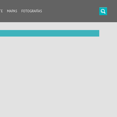
TE
MAPAS
FOTOGRAFÍAS