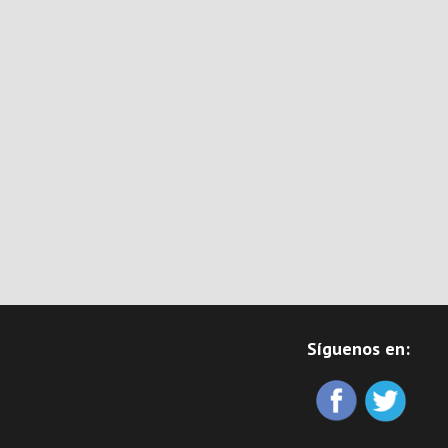
Síguenos en: