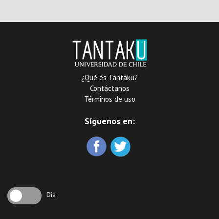
¿Qué es Tantaku?
Contáctanos
Términos de uso
Síguenos en:
Día