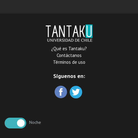
¿Qué es Tantaku?
Contáctanos
Términos de uso
Síguenos en:
Noche