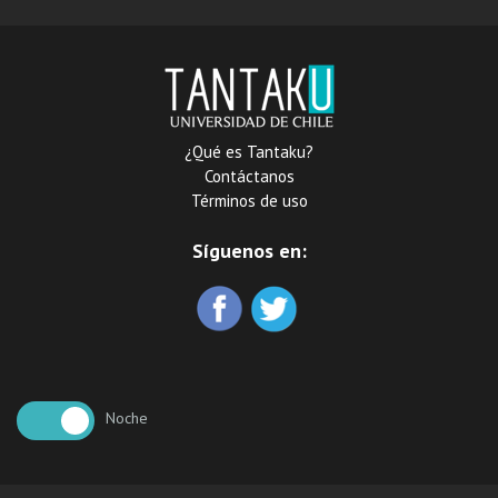
¿Qué es Tantaku?
Contáctanos
Términos de uso
Síguenos en:
Noche