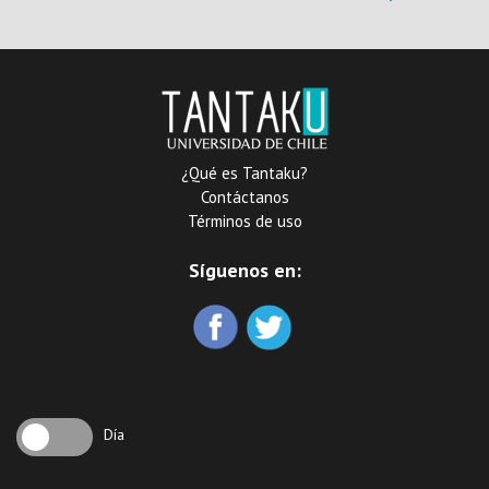
experiencias (2020)
¿Qué es Tantaku?
Contáctanos
Términos de uso
Síguenos en:
Día