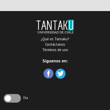
¿Qué es Tantaku?
Contáctanos
Términos de uso
Síguenos en:
Día