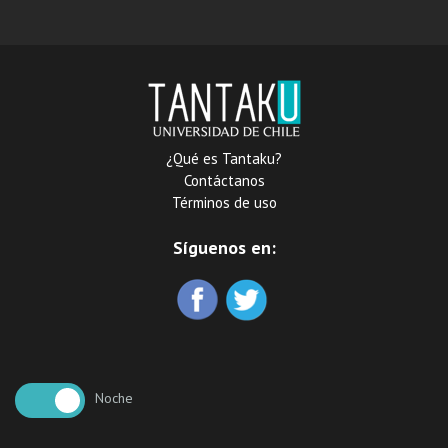
latinoamericano
¿Qué es Tantaku?
Contáctanos
Términos de uso
Síguenos en:
Noche