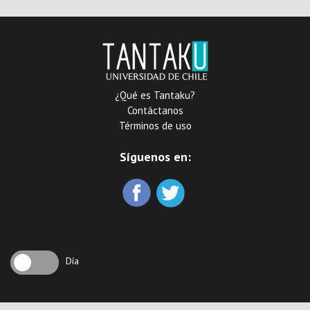
¿Qué es Tantaku?
Contáctanos
Términos de uso
Síguenos en:
Día