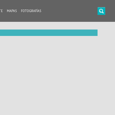
TE
MAPAS
FOTOGRAFÍAS