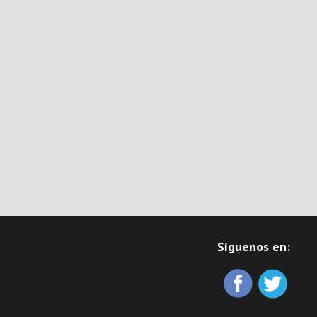
Síguenos en: